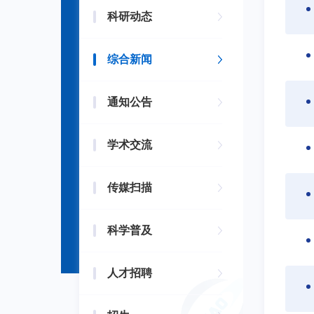
科研动态
综合新闻
通知公告
学术交流
传媒扫描
科学普及
人才招聘