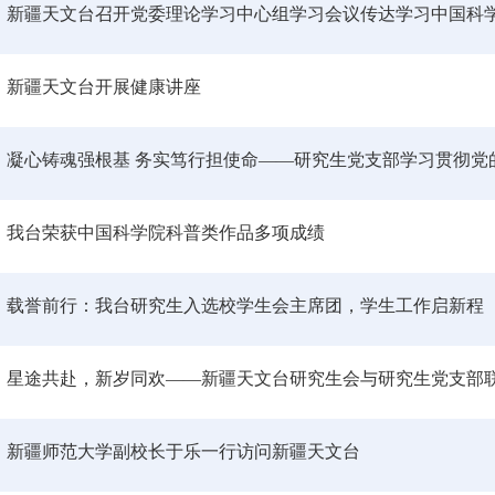
新疆天文台召开党委理论学习中心组学习会议传达学习中国科
新疆天文台开展健康讲座
我台荣获中国科学院科普类作品多项成绩
载誉前行：我台研究生入选校学生会主席团，学生工作启新程
星途共赴，新岁同欢——新疆天文台研究生会与研究生党支部
新疆师范大学副校长于乐一行访问新疆天文台