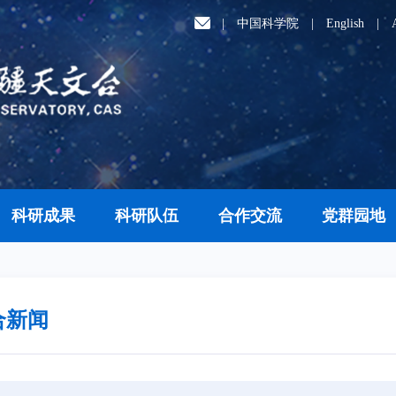
|
中国科学院
|
English
|
科研成果
科研队伍
合作交流
党群园地
合新闻