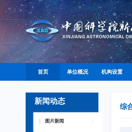
首页
单位概况
机构设置
新闻动态
综
图片新闻