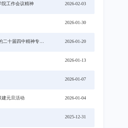
学院工作会议精神
2026-02-03
2026-01-30
凝心铸魂强根基 务实笃行担使命——研究生党支部学习贯彻党的二十届四中精神专题会议
2026-01-20
2026-01-13
2026-01-07
联建元旦活动
2026-01-04
2025-12-31