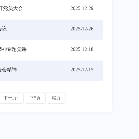
开党员大会
2025-12-29
会议
2025-12-26
精神专题党课
2025-12-18
全会精神
2025-12-15
下一页»
下5页
尾页