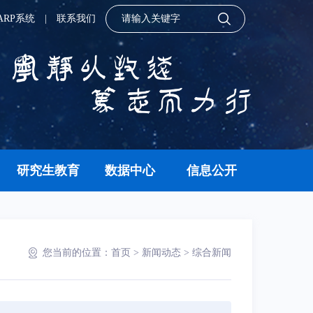
ARP系统
|
联系我们
研究生教育
数据中心
信息公开
您当前的位置：
首页
>
新闻动态
>
综合新闻