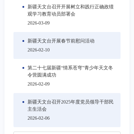
新疆天文台召开开展树立和践行正确政绩
观学习教育动员部署会
2026-03-09
新疆天文台开展春节前慰问活动
2026-02-10
第二十七届新疆“情系苍穹”青少年天文冬
令营圆满成功
2026-02-09
新疆天文台召开2025年度党员领导干部民
主生活会
2026-02-06