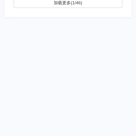
加载更多(1/46)