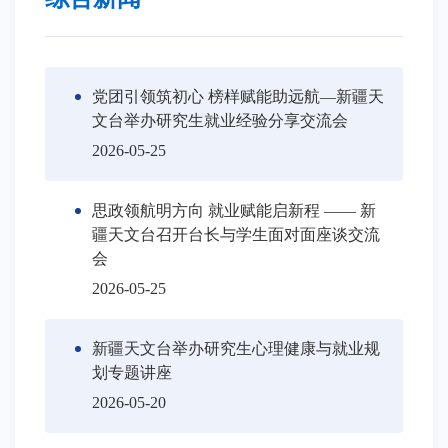
党团引领筑初心 榜样赋能助远航—新疆天
文台举办研究生就业经验分享交流会
2026-05-25
思政领航明方向 就业赋能启新程 —— 新
疆天文台召开台长与学生面对面座谈交流
会
2026-05-25
新疆天文台举办研究生心理健康与就业规
划专题讲座
2026-05-20