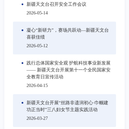
新疆天文台召开安全工作会议
2026-05-14
凝心“新研力”，赛场共跃动—新疆天文台
喜获佳绩
2026-05-12
践行总体国家安全观 护航科技事业新发展
—— 新疆天文台开展第十一个全民国家安
全教育日宣传活动
2026-04-15
新疆天文台开展“丝路非遗润初心·巾帼建
功正当时”三八妇女节主题实践活动
2026-03-27