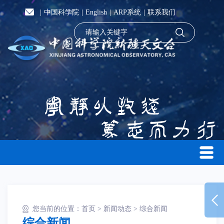
|
中国科学院
|
English
|
ARP系统
|
联系我们
您当前的位置：
首页
>
新闻动态
>
综合新闻
综合新闻