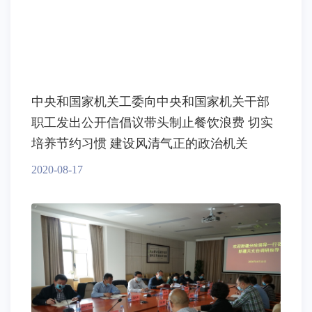
中央和国家机关工委向中央和国家机关干部
职工发出公开信倡议带头制止餐饮浪费 切实
培养节约习惯 建设风清气正的政治机关
2020-08-17