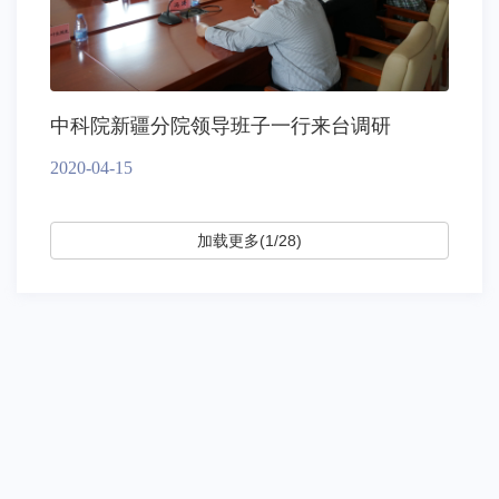
中科院新疆分院领导班子一行来台调研
2020-04-15
加载更多(1/28)