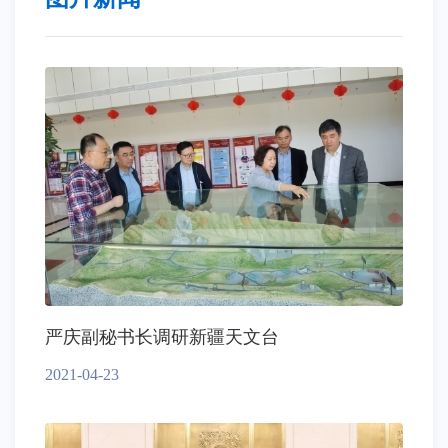
严庆副秘书长调研新疆天文台
2021-04-23