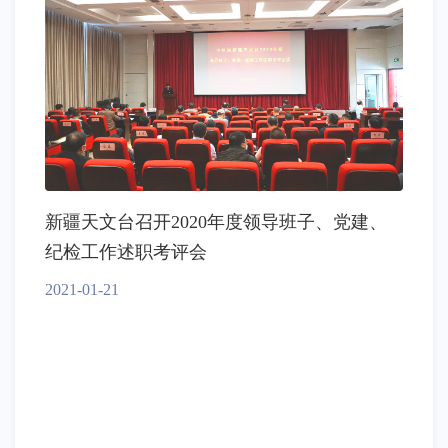
新疆天文台召开2020年度领导班子、党建、
纪检工作述职考评会
2021-01-21