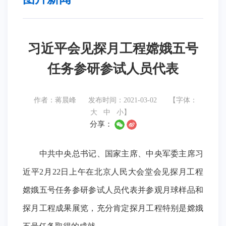
习近平会见探月工程嫦娥五号
任务参研参试人员代表
作者：蒋晨峰
发布时间：2021-03-02
【字体：
大
中
小
】
分享：
中共中央总书记、国家主席、中央军委主席习
近平2月22日上午在北京人民大会堂会见探月工程
嫦娥五号任务参研参试人员代表并参观月球样品和
探月工程成果展览，充分肯定探月工程特别是嫦娥