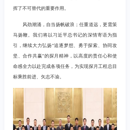
挥了不可替代的重要作用。
风劲潮涌，自当扬帆破浪；任重道远，更需策
马扬鞭。我们将以习近平总书记的深情寄语为指
引，继续大力弘扬“追逐梦想、勇于探索、协同攻
坚、合作共赢”的探月精神，以高度的责任心和使
命感全力以赴完成各项任务，为实现探月工程总目
标乘胜前进、矢志不渝。