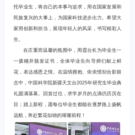
托毕业生，将自己的本事与追求，用在国家发展和
民族复兴的大事上，为国家科技进步出力。希望大
家用创新和担当，展现年轻人的风采，书写精彩人
生。
在庄重而温馨的氛围中，周霞台长为毕业生一
一拨穗并颁发证书，全体毕业生向导师们献上鲜
花，表达感恩之情。在温情拥抱、依依惜别合影留
念中，中国科学院新疆天文台
2025年研究生毕业典
礼圆满落幕。回首过往，求学岁月的点滴仍历历在
目；踏上新程，愿每位毕业生都能在逐梦路上扬帆
远航，奔赴繁花似锦的璀璨前程！