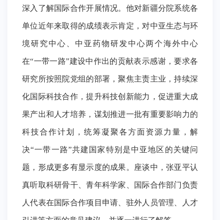
深入了解国际合作开展情况。他对新疆分院系统各
单位近年来取得的成绩表示肯定，对中亚生态与环
境研究中心、中亚药物研发中心两个海外中心
在
“
一带一路
”
建设中作出的贡献表示感谢，要求各
研究所按照院党组的部署，聚焦主责主业，持续深
化国际科技合作，提升科技创新能力，促进重大成
果产出和人才培养，谋划推进一批有重要影响力的
科技合作计划，统筹凝聚各方面资源力量，解
决
“
一带一路
”
共建国家特别是中亚地区的关键问
题，形成更多有显示度的成果。座谈中，张亚平认
真听取科研骨干、青年科学家、国际合作部门负责
人代表在国际合作项目申请、驻外人员管理、人才