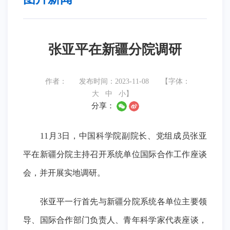
张亚平在新疆分院调研
作者：
发布时间：2023-11-08
【字体：
大
中
小
】
分享：
11
月
3
日，中国科学院副院长、党组成员张亚
平在新疆分院主持召开系统单位国际合作工作座谈
会，并开展实地调研。
张亚平一行首先与新疆分院系统各单位主要领
导、国际合作部门负责人、青年科学家代表座谈，