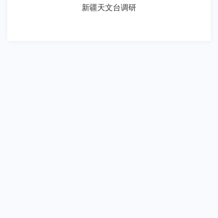
新疆天文台调研