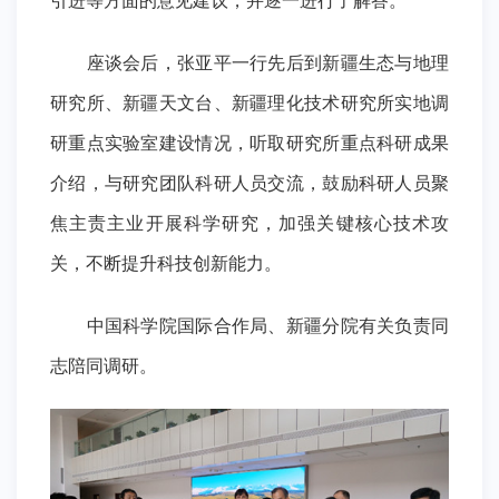
引进等方面的意见建议，并逐一进行了解答。
座谈会后，张亚平一行先后到新疆生态与地理
研究所、新疆天文台、新疆理化技术研究所实地调
研重点实验室建设情况，听取研究所重点科研成果
介绍，与研究团队科研人员交流，鼓励科研人员聚
焦主责主业开展科学研究，加强关键核心技术攻
关，不断提升科技创新能力。
中国科学院国际合作局、新疆分院有关负责同
志陪同调研。