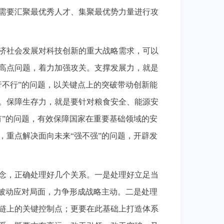
需要汇聚最优秀人才、集聚最优势力量进行攻
济社会发展对科技创新的重大战略需求，可以
高点问题，着力加强攻关。支撑发展力，就是
行不行”的问题，以关键点上的突破带动创新能
。保障生存力，就是要针对粮食安全、能源安
有”的问题，有效保障国家在重要基础领域的安
，重点解决面向未来“强不强”的问题，开辟发
念，正确处理好几个关系。一是处理好立足当
脱被动应对局面，力争形成战略主动。二是处理
链上的关键控制点；更要在此基础上打造体系