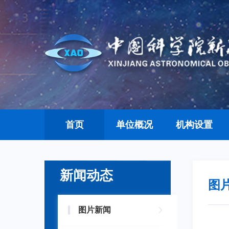
首页
单位概况
机构设置
新闻动态
图
图片新闻