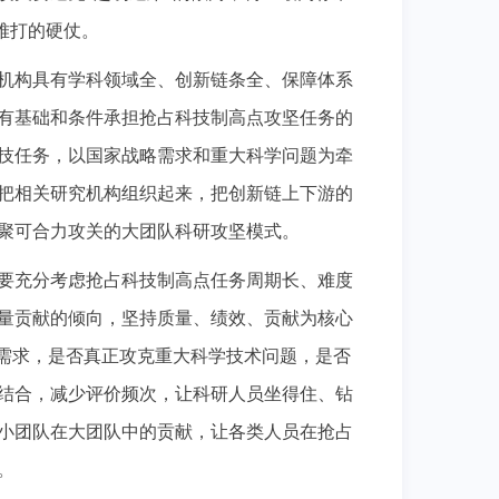
难打的硬仗。
机构具有学科领域全、创新链条全、保障体系
有基础和条件承担抢占科技制高点攻坚任务的
技任务，以国家战略需求和重大科学问题为牵
把相关研究机构组织起来，把创新链上下游的
聚可合力攻关的大团队科研攻坚模式。
要充分考虑抢占科技制高点任务周期长、难度
量贡献的倾向，坚持质量、绩效、贡献为核心
略需求，是否真正攻克重大科学技术问题，是否
结合，减少评价频次，让科研人员坐得住、钻
小团队在大团队中的贡献，让各类人员在抢占
。