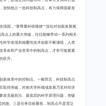
，加快抢占一批科技制高点，有力保障国家发
强国，“要尊重科研规律”“深化对创新发展规
制高点上的重大突破，往往能够带动一系列相关
性科学发现和颠覆性技术创新不断涌现，人类
技革命和产业变革中的制高点，才有可能紧紧
的跃升。
创新体系中的控制点。一般而言，科技制高点
旦取得突破，对相关学科领域发展乃至对经济
要攻克最前沿、最底层的科学原理问题，突破
走过的路。三是任务目标聚焦，制高点不是宽泛