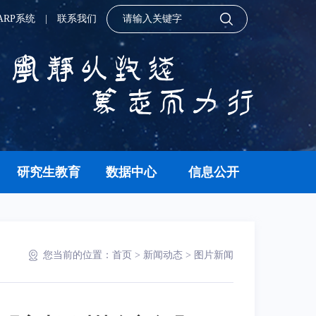
ARP系统
|
联系我们
研究生教育
数据中心
信息公开
您当前的位置：
首页
>
新闻动态
>
图片新闻