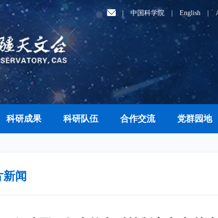
|
中国科学院
|
English
|
科研成果
科研队伍
合作交流
党群园地
片新闻