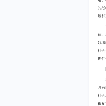
的战
展和
律、
领域
社会
抓住
具有
社会
很多