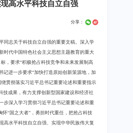
实现高水平科技自立自强
分享：
平同志关于科技自立自强的重要文稿。深入学
新时代中国特色社会主义思想主题教育的重大
”目标，要求“积极抢占科技竞争和未来发展制高
平总书记进一步要求“加快打造原始创新策源地，加
围绕贯彻落实习近平总书记重要论述和重要指示
大科技成果，有力支撑创新型国家建设和经济社
一步深入学习贯彻习近平总书记重要论述和重
胸怀“国之大者”，勇担时代重任，把抢占科技
现高水平科技自立自强、实现中华民族伟大复