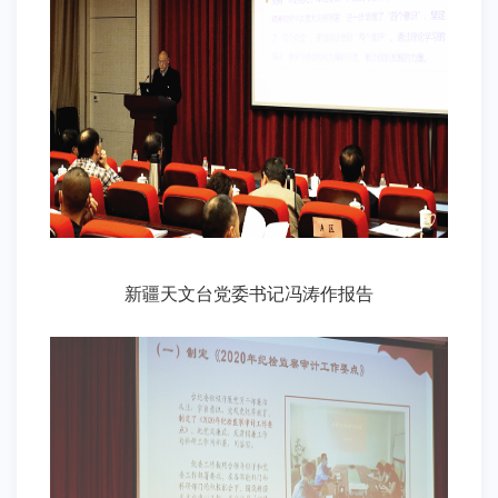
新疆天文台党委书记冯涛作报告