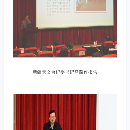
新疆天文台纪委书记马路作报告