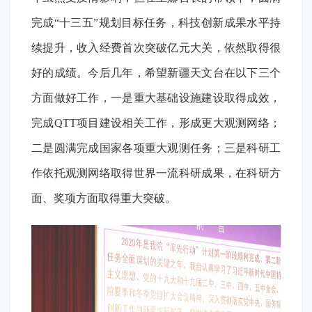
完成“十三五”规划目标任务，科技创新成果水平持
续提升，收入经费首次突破亿元大关，依然取得很
好的成绩。今后几年，希望新疆天文台在以下三个
方面做好工作，一是重大基础设施建设取得成效，
完成QTT项目建设相关工作，形成更大观测网络；
二是圆满完成国家各项重大观测任务；三是科研工
作依托观测网络取得世界一流科研成果，在科研方
面、奖项方面取得重大突破。