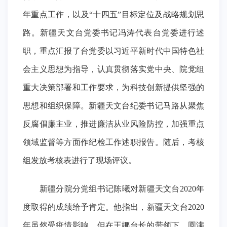
年重点工作，以及“十四五”目标定位及战略规划思
路。新疆天文台党委书记冯涛代表台党委进行述
职，重点汇报了台党委以习近平新时代中国特色社
会主义思想为指导，认真贯彻落实党中央、院党组
重大决策部署和工作要求，为科技创新提供坚强的
思想和组织保障。新疆天文台纪委书记马路从聚焦
反腐倡廉主业，推进廉洁从业风险防控，加强重点
领域监督等方面作纪检工作述职报告。随后，考核
组发放考核表进行了现场评议。
新疆分院分党组书记陈曦对新疆天文台2020年
度取得的成绩给予肯定。他指出，新疆天文台2020
年虽然受疫情影响，但在王娜台长的带领下，圆满