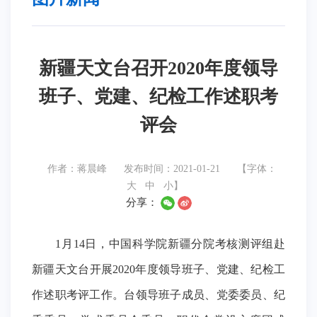
新疆天文台召开2020年度领导
班子、党建、纪检工作述职考
评会
作者：蒋晨峰
发布时间：2021-01-21
【字体：
大
中
小
】
分享：
1月14日，中国科学院新疆分院考核测评组赴
新疆天文台开展2020年度领导班子、党建、纪检工
作述职考评工作。台领导班子成员、党委委员、纪