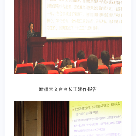
新疆天文台台长王娜作报告