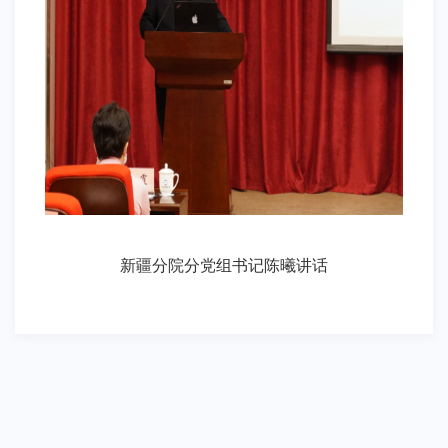
新疆分院分党组书记陈曦讲话