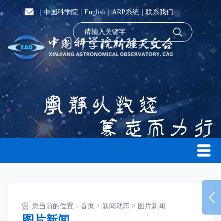
|
中国科学院
|
English
|
ARP系统
|
联系我们
您当前的位置：
首页
>
新闻动态
>
图片新闻
图片新闻