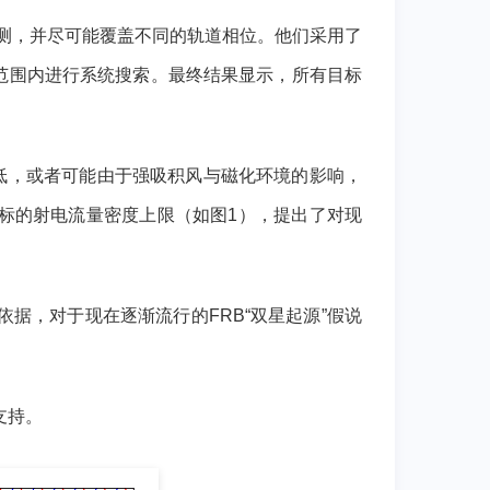
观测，并尽可能覆盖不同的轨道相位。他们采用了
色散量范围内进行系统搜索。最终结果显示，所有目标
极低，或者可能由于强吸积风与磁化环境的影响，
标的射电流量密度上限（如图1），提出了对现
据，对于现在逐渐流行的FRB“双星起源”假说
支持。