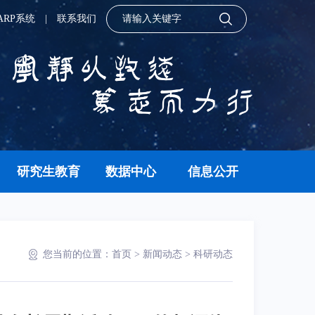
ARP系统
|
联系我们
研究生教育
数据中心
信息公开
您当前的位置：
首页
>
新闻动态
>
科研动态