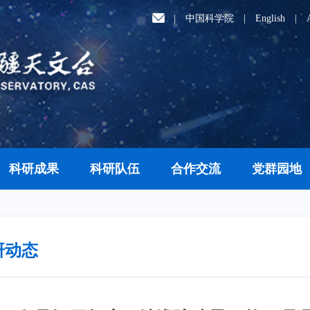
|
中国科学院
|
English
|
科研成果
科研队伍
合作交流
党群园地
研动态