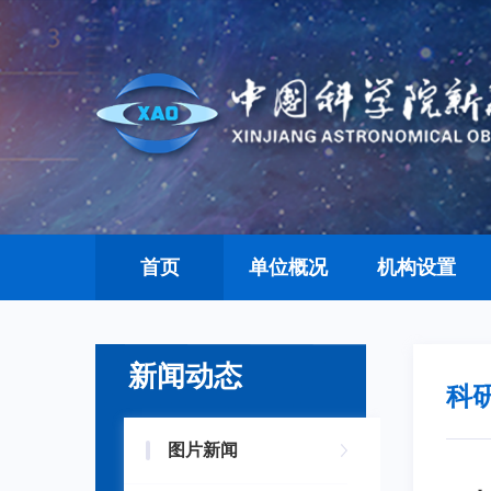
首页
单位概况
机构设置
新闻动态
科
图片新闻