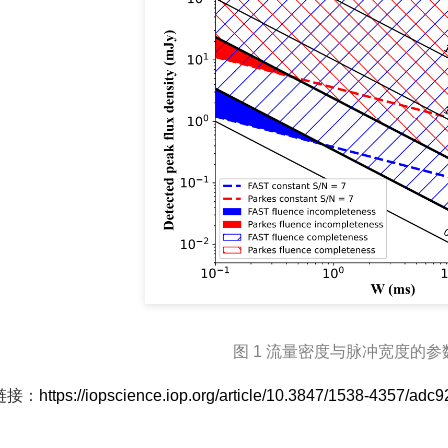
图 1 流量密度与脉冲宽度的
链接：
https://iopscience.iop.org/article/10.3847/1538-4357/adc9