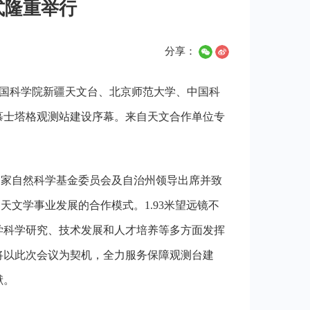
式隆重举行
分享：
由中国科学院新疆天文台、北京师范大学、中国科
慕士塔格观测站建设序幕。来自天文合作单位专
国家自然科学基金委员会及自治州领导出席并致
天文学事业发展的合作模式。1.93米望远镜不
学科学研究、技术发展和人才培养等多方面发挥
将以此次会议为契机，全力服务保障观测台建
献。