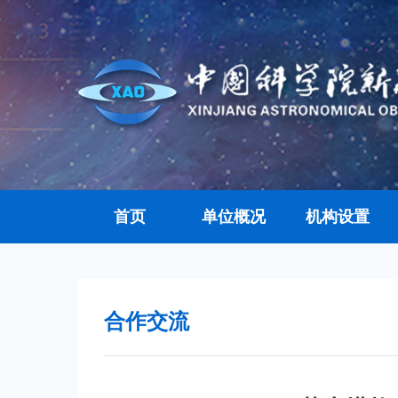
首页
单位概况
机构设置
合作交流