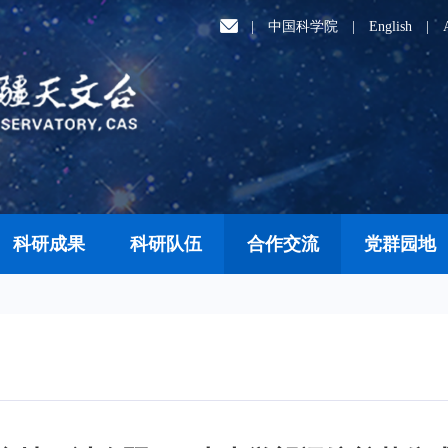
|
中国科学院
|
English
|
科研成果
科研队伍
合作交流
党群园地