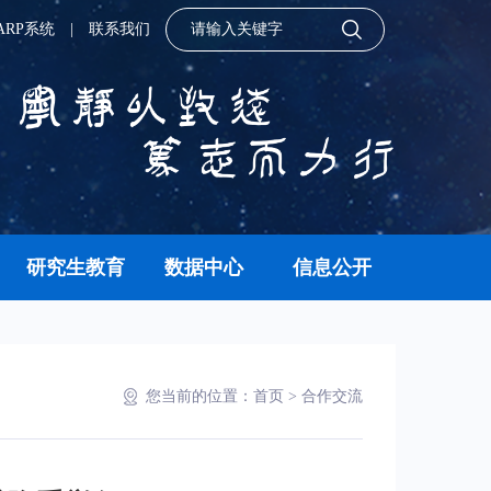
ARP系统
|
联系我们
研究生教育
数据中心
信息公开
您当前的位置：
首页
>
合作交流